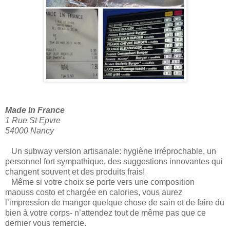
Made In France
1 Rue St Epvre
54000 Nancy
Un subway version artisanale: hygiène irréprochable, un
personnel fort sympathique, des suggestions innovantes qui
changent souvent et des produits frais!
Même si votre choix se porte vers une composition
maouss costo et chargée en calories, vous aurez
l’impression de manger quelque chose de sain et de faire du
bien à votre corps- n’attendez tout de même pas que ce
dernier vous remercie.