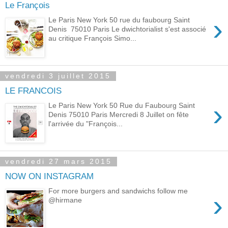
Le François
›
Le Paris New York 50 rue du faubourg Saint
Denis 75010 Paris Le dwichtorialist s'est associé
au critique François Simo...
vendredi 3 juillet 2015
LE FRANCOIS
›
Le Paris New York 50 Rue du Faubourg Saint
Denis 75010 Paris Mercredi 8 Juillet on fête
l'arrivée du "François...
vendredi 27 mars 2015
NOW ON INSTAGRAM
For more burgers and sandwichs follow me
›
@hirmane