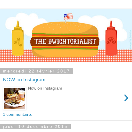
mercredi 22 février 2017
NOW on Instagram
Now on Instagram
›
1 commentaire:
jeudi 10 décembre 2015