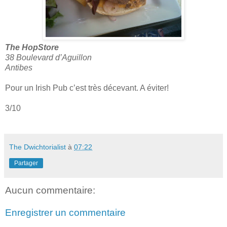
The HopStore
38 Boulevard d’Aguillon
Antibes
Pour un Irish Pub c’est très décevant. A éviter!
3/10
The Dwichtorialist
à
07:22
Partager
Aucun commentaire:
Enregistrer un commentaire