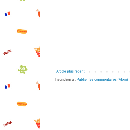
Article plus récent
Inscription à :
Publier les commentaires (Atom)