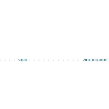
Accueil
Article plus ancien