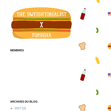
MEMBRES
ARCHIVES DU BLOG
►
2017
(1)