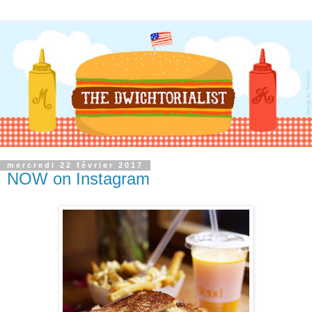
mercredi 22 février 2017
NOW on Instagram