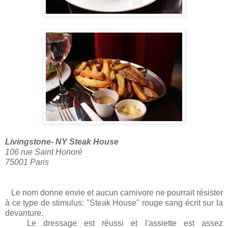
Livingstone- NY Steak House
106 rue Saint Honoré
75001 Paris
Le nom donne envie et aucun carnivore ne pourrait résister
à ce type de stimulus: "Steak House" rouge sang écrit sur la
devanture.
Le dressage est réussi et l'assiette est assez