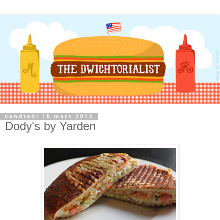
vendredi 15 mars 2013
Dody's by Yarden