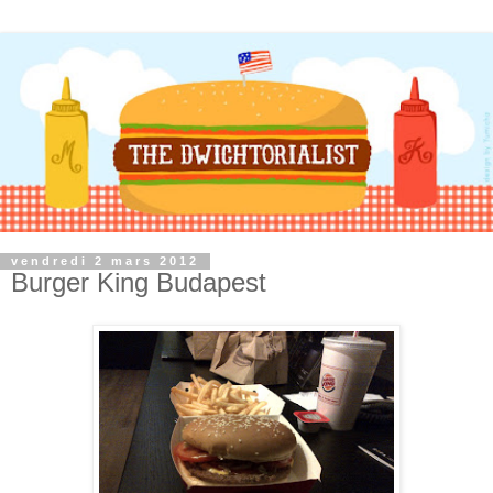
vendredi 2 mars 2012
Burger King Budapest